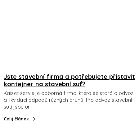
Jste stavební firma a potřebujete přistavit
kontejner na stavební suť?
Kaiser servis je odborná firma, která se stará o odvoz
a likvidaci odpadů různých druhů. Pro odvoz stavební
suti jsou ur...
Celý článek