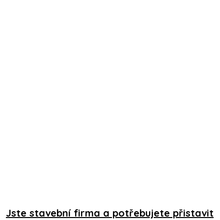
Jste stavební firma a potřebujete přistavit