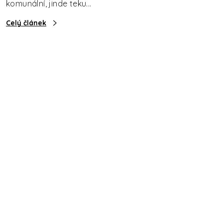
komunální, jinde teku...
Celý článek