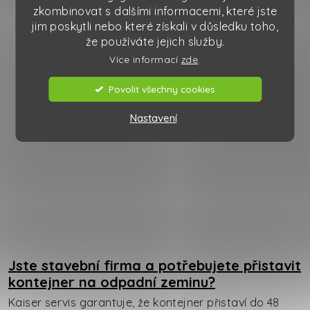
zkombinovat s dalšími informacemi, které jste
jim poskytli nebo které získali v důsledku toho,
že používáte jejich služby.
Více informací
zde
.
Povolit všechny cookies
Nastavení
Jste stavební firma a potřebujete přistavit
kontejner na odpadní zeminu?
Kaiser servis garantuje, že kontejner přistaví do 48