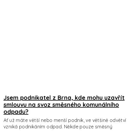
Jsem podnikatel z Brna, kde mohu uzavřít
smlouvu na svoz směsného komunálního
odpadu?
Ať už máte větší nebo menší podnik, ve většině odvětví
vzniká podnikáním odpad. Někde pouze směsný