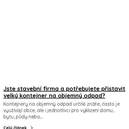
Jste stavební firma a potřebujete přistavit
velký kontejner na objemný odpad?
Kontejnery na objemný odpad určitě znáte, často je
využívají obce, ale i jednotlivci pro vyklizení domu,
bytu, půdy nebo...
Celý článek