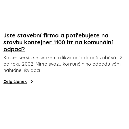
Jste stavební firma a potřebujete na
stavbu kontejner 1100 ltr na komunální
odpad?
Kaiser servis se svozem a likvidací odpadů zabývá již
od roku 2002. Mimo svozu komunálního odpadu vám
nabídne likvidaci ...
Celý článek