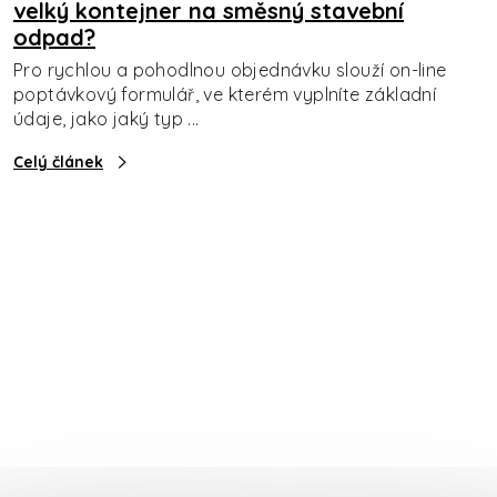
velký kontejner na směsný stavební
odpad?
Pro rychlou a pohodlnou objednávku slouží on-line
poptávkový formulář, ve kterém vyplníte základní
údaje, jako jaký typ ...
Celý článek