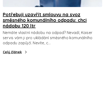
Potřebuji uzavřít smlouvu na svoz
směsného komunálního odpadu: chci
nádobu 120 ltr
Nemáte vlastní nádobu na odpad? Nevadí, Kaiser
servis vám ji pro ukládání směsného komunálního
odpadu zapůjčí. Nevíte, c...
Celý článek