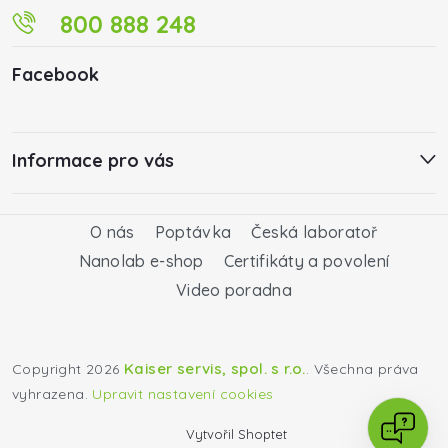
800 888 248
Facebook
Informace pro vás
O nás
Poptávka
Česká laboratoř
Nanolab e-shop
Certifikáty a povolení
Video poradna
Kaiser servis, spol. s r.o.
Copyright 2026
. Všechna práva
vyhrazena.
Upravit nastavení cookies
Vytvořil Shoptet