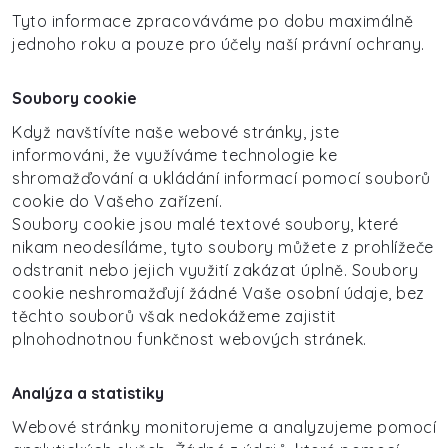
Tyto informace zpracováváme po dobu maximálně
jednoho roku a pouze pro účely naší právní ochrany.
Soubory cookie
Když navštívíte naše webové stránky, jste
informováni, že využíváme technologie ke
shromažďování a ukládání informací pomocí souborů
cookie do Vašeho zařízení.
Soubory cookie jsou malé textové soubory, které
nikam neodesíláme, tyto soubory můžete z prohlížeče
odstranit nebo jejich využití zakázat úplně. Soubory
cookie neshromažďují žádné Vaše osobní údaje, bez
těchto souborů však nedokážeme zajistit
plnohodnotnou funkčnost webových stránek.
Analýza a statistiky
Webové stránky monitorujeme a analyzujeme pomocí