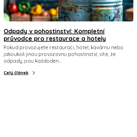
Odpady v pohostinství: Kompletní
průvodce pro restaurace a hotely
Pokud provozujete restauraci, hotel, kavárnu nebo
jakoukoli jinou provozovnu pohostinství, víte, že
odpady jsou každoden...
Celý článek