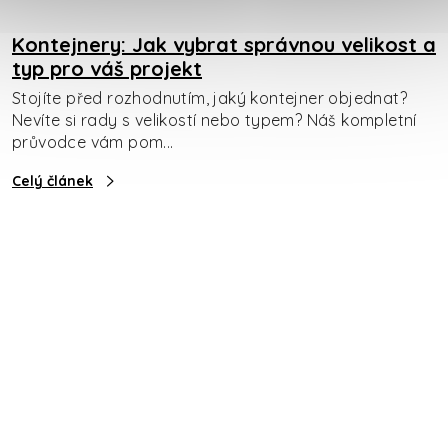
Kontejnery: Jak vybrat správnou velikost a
typ pro váš projekt
Stojíte před rozhodnutím, jaký kontejner objednat?
Nevíte si rady s velikostí nebo typem? Náš kompletní
průvodce vám pom...
Celý článek