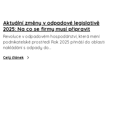
Aktuální změny v odpadové legislativě
2025: Na co se firmy musí připravit
Revoluce v odpadovém hospodářství, která mění
podnikatelské prostředí Rok 2025 přináší do oblasti
nakládání s odpady do...
Celý článek