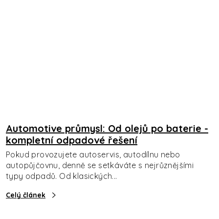
Automotive průmysl: Od olejů po baterie -
kompletní odpadové řešení
Pokud provozujete autoservis, autodílnu nebo
autopůjčovnu, denně se setkáváte s nejrůznějšími
typy odpadů. Od klasických...
Celý článek