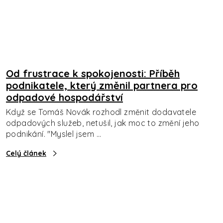
Od frustrace k spokojenosti: Příběh
podnikatele, který změnil partnera pro
odpadové hospodářství
Když se Tomáš Novák rozhodl změnit dodavatele
odpadových služeb, netušil, jak moc to změní jeho
podnikání. "Myslel jsem ...
Celý článek