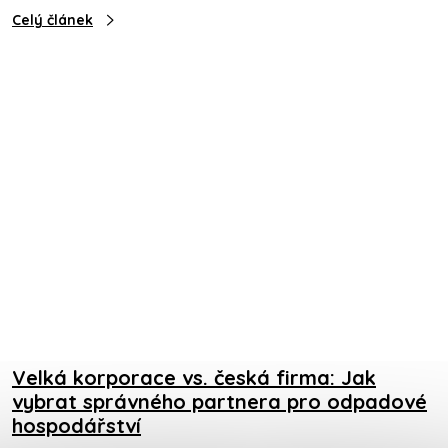
Celý článek
Velká korporace vs. česká firma: Jak
vybrat správného partnera pro odpadové
hospodářství