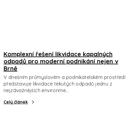
Komplexní řešení likvidace kapalných
odpadů pro moderní podnikání nejen v
Brně
V dnešním průmyslovém a podnikatelském prostředí
představuje likvidace tekutých odpadů jednu z
nejzávažnějších environme...
Celý článek