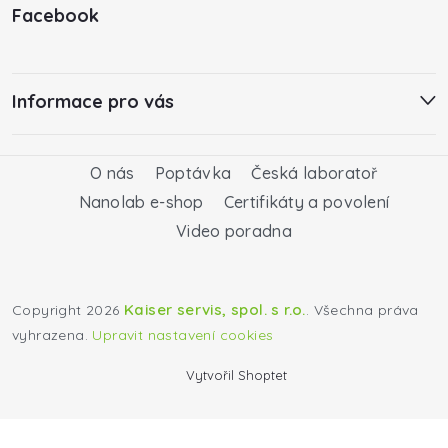
Facebook
Informace pro vás
O nás
Poptávka
Česká laboratoř
Nanolab e-shop
Certifikáty a povolení
Video poradna
Kaiser servis, spol. s r.o.
Copyright 2026
. Všechna práva
vyhrazena.
Upravit nastavení cookies
Vytvořil Shoptet