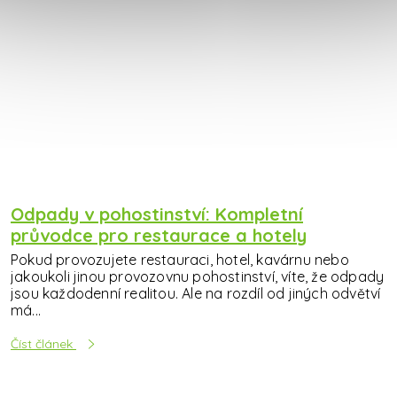
Odpady v pohostinství: Kompletní
průvodce pro restaurace a hotely
Pokud provozujete restauraci, hotel, kavárnu nebo
jakoukoli jinou provozovnu pohostinství, víte, že odpady
jsou každodenní realitou. Ale na rozdíl od jiných odvětví
má...
Číst článek