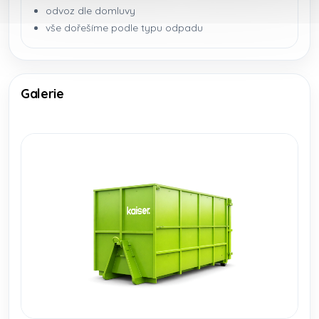
odvoz dle domluvy
vše dořešíme podle typu odpadu
Galerie