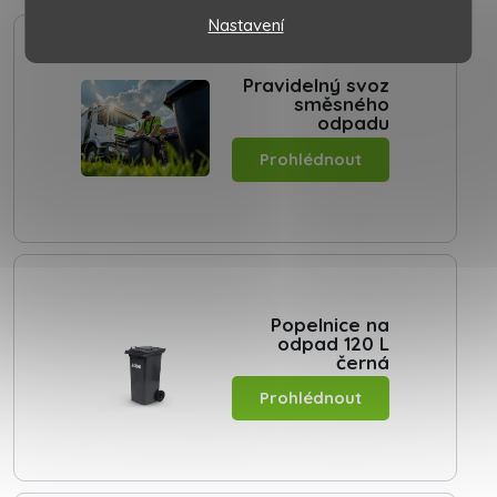
Nastavení