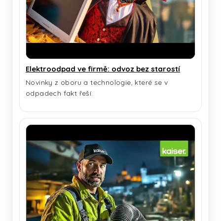
Elektroodpad ve firmě: odvoz bez starostí
Novinky z oboru a technologie, které se v
odpadech fakt řeší.