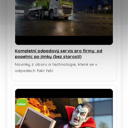
Kompletní odpadový servis pro firmy: od
popelnic po jímky (bez starostí)
Novinky z oboru a technologie, které se v
odpadech fakt řeší.