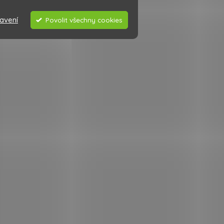
avení
Povolit všechny cookies